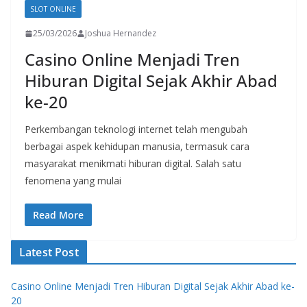
SLOT ONLINE
25/03/2026
Joshua Hernandez
Casino Online Menjadi Tren
Hiburan Digital Sejak Akhir Abad
ke-20
Perkembangan teknologi internet telah mengubah
berbagai aspek kehidupan manusia, termasuk cara
masyarakat menikmati hiburan digital. Salah satu
fenomena yang mulai
Read More
Latest Post
Casino Online Menjadi Tren Hiburan Digital Sejak Akhir Abad ke-
20