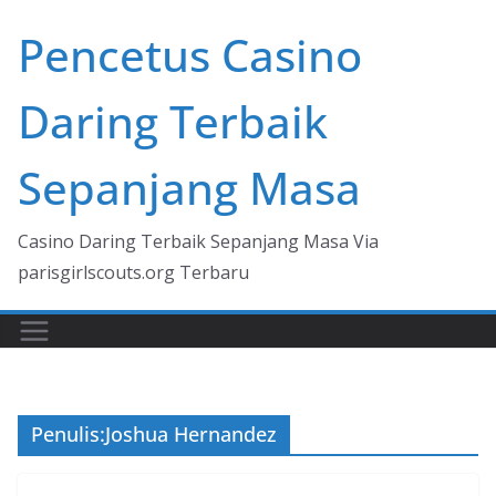
Skip
Pencetus Casino
to
content
Daring Terbaik
Sepanjang Masa
Casino Daring Terbaik Sepanjang Masa Via
parisgirlscouts.org Terbaru
Penulis:
Joshua Hernandez