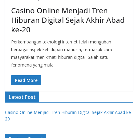
Casino Online Menjadi Tren
Hiburan Digital Sejak Akhir Abad
ke-20
Perkembangan teknologi internet telah mengubah
berbagai aspek kehidupan manusia, termasuk cara
masyarakat menikmati hiburan digital. Salah satu
fenomena yang mulai
Read More
Latest Post
Casino Online Menjadi Tren Hiburan Digital Sejak Akhir Abad ke-
20