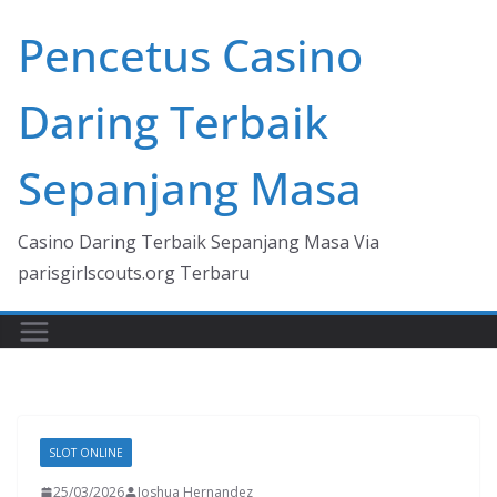
Skip
Pencetus Casino
to
content
Daring Terbaik
Sepanjang Masa
Casino Daring Terbaik Sepanjang Masa Via
parisgirlscouts.org Terbaru
SLOT ONLINE
25/03/2026
Joshua Hernandez